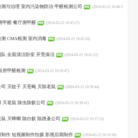
测与治理 室内污染物防治 甲醛检测公司
(2024-03-22 10:46:3
测甲醛 餐厅测甲醛
(2024-03-22 10:45:27)
测 CMA检测 室内消毒
(2024-03-22 10:45:24)
队 全面清洁卧室 开荒保洁
(2024-03-22 10:45:22)
新房甲醛检测
(2024-03-22 10:39:47)
司 灭蚊子 灭苍蝇 灭除老鼠
(2024-03-22 10:39:44)
 灭老鼠 除虫除蚁公司
(2024-03-22 10:39:41)
鼠 灭蟑螂 除白蚁 除跳蚤公司
(2024-03-22 10:37:23)
制作 短视频制作拍摄 影视后期制作
(2024-03-22 10:33:36)