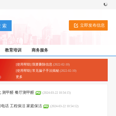
立即发布信息
教育培训
商务服务
[使用帮助] 我要删除信息
(2022-02-10)
[使用帮助] 常见骗子手法揭秘
(2022-02-10)
更多
)
 测甲醛 餐厅测甲醛
(2024-03-22 10:54:15)
电话 工程保洁 家庭保洁
(2024-03-22 10:54:12)