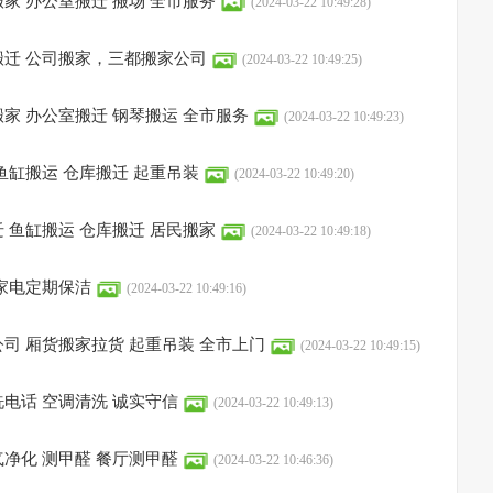
家 办公室搬迁 搬场 全市服务
(2024-03-22 10:49:28)
迁 公司搬家，三都搬家公司
(2024-03-22 10:49:25)
家 办公室搬迁 钢琴搬运 全市服务
(2024-03-22 10:49:23)
鱼缸搬运 仓库搬迁 起重吊装
(2024-03-22 10:49:20)
 鱼缸搬运 仓库搬迁 居民搬家
(2024-03-22 10:49:18)
家电定期保洁
(2024-03-22 10:49:16)
司 厢货搬家拉货 起重吊装 全市上门
(2024-03-22 10:49:15)
电话 空调清洗 诚实守信
(2024-03-22 10:49:13)
净化 测甲醛 餐厅测甲醛
(2024-03-22 10:46:36)