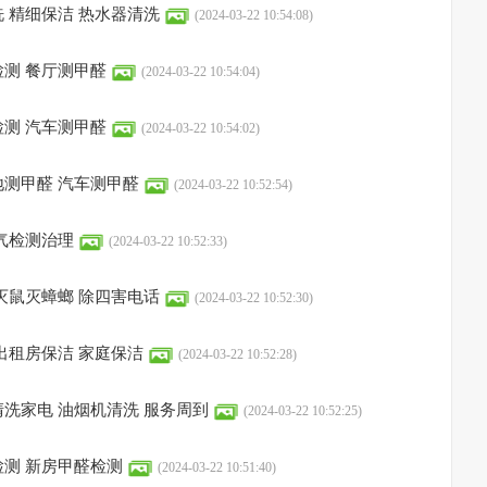
 精细保洁 热水器清洗
(2024-03-22 10:54:08)
测 餐厅测甲醛
(2024-03-22 10:54:04)
测 汽车测甲醛
(2024-03-22 10:54:02)
测甲醛 汽车测甲醛
(2024-03-22 10:52:54)
气检测治理
(2024-03-22 10:52:33)
灭鼠灭蟑螂 除四害电话
(2024-03-22 10:52:30)
出租房保洁 家庭保洁
(2024-03-22 10:52:28)
洗家电 油烟机清洗 服务周到
(2024-03-22 10:52:25)
测 新房甲醛检测
(2024-03-22 10:51:40)