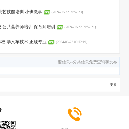
茶艺技能培训 小班教学
(2024-03-22 09:52:23)
 公共营养师培训 保育师培训
(2024-03-22 09:52:21)
校 学叉车技术 正规专业
(2024-03-22 09:52:19)
源信息--分类信息免费查询和发布
更多
号