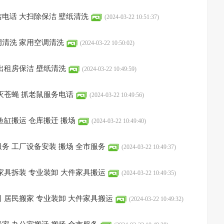
电话 大扫除保洁 壁纸清洗
(2024-03-22 10:51:37)
清洗 家用空调清洗
(2024-03-22 10:50:02)
出租房保洁 壁纸清洗
(2024-03-22 10:49:59)
灭苍蝇 抓老鼠服务电话
(2024-03-22 10:49:56)
鱼缸搬运 仓库搬迁 搬场
(2024-03-22 10:49:40)
务 工厂设备安装 搬场 全市服务
(2024-03-22 10:49:37)
家具拆装 专业装卸 大件家具搬运
(2024-03-22 10:49:35)
 居民搬家 专业装卸 大件家具搬运
(2024-03-22 10:49:32)