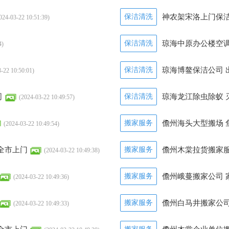
保洁清洗
神农架宋洛上门保洁
024-03-22 10:51:39)
保洁清洗
琼海中原办公楼空调
4)
保洁清洗
琼海博鳌保洁公司 
-22 10:50:01)
司
保洁清洗
琼海龙江除虫除蚁 
(2024-03-22 10:49:57)
搬家服务
儋州海头大型搬场 
(2024-03-22 10:49:54)
全市上门
搬家服务
儋州木棠拉货搬家服
(2024-03-22 10:49:38)
搬家服务
儋州峨蔓搬家公司 
(2024-03-22 10:49:36)
搬家服务
儋州白马井搬家公司
(2024-03-22 10:49:33)