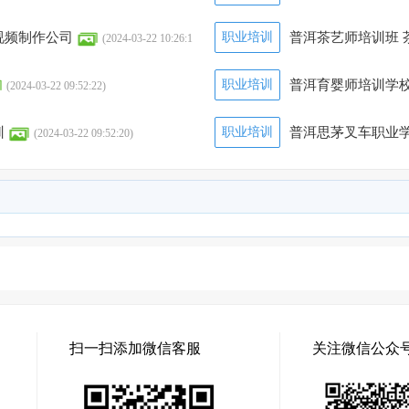
视频制作公司
职业培训
普洱茶艺师培训班 
(2024-03-22 10:26:1
职业培训
普洱育婴师培训学校
(2024-03-22 09:52:22)
训
职业培训
普洱思茅叉车职业学
(2024-03-22 09:52:20)
扫一扫添加微信客服
关注微信公众